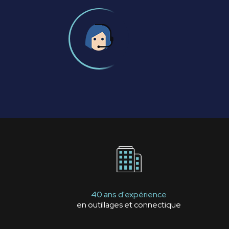
40 ans d'expérience
en outillages et connectique