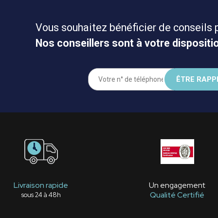
Vous souhaitez bénéficier de conseils 
Nos conseillers sont à votre dispositio
Livraison rapide
Un engagement
Qualité Certifié
sous 24 à 48h