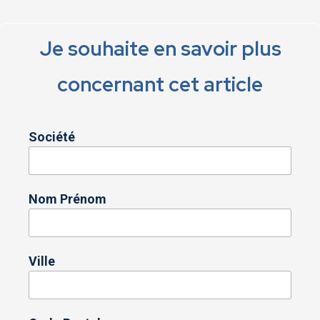
Je souhaite en savoir plus
concernant cet article
Société
Nom Prénom
Ville