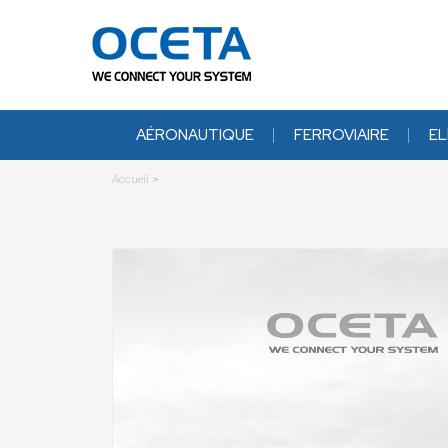
AÉRONAUTIQUE
FERROVIAIRE
EL
Accueil
>