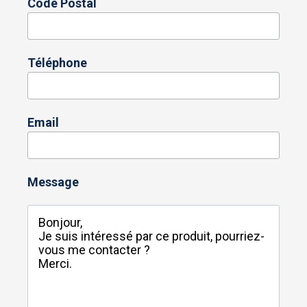
Code Postal
Téléphone
Email
Message