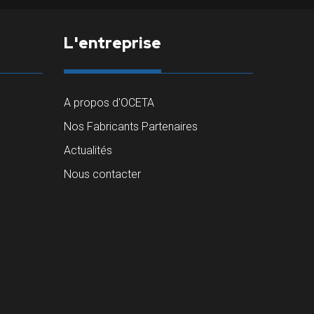
L'entreprise
A propos d'OCETA
Nos Fabricants Partenaires
Actualités
Nous contacter