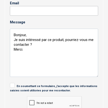
Email
Message
En soumettant ce formulaire, j'accepte que les informations
saisies soient utilisées pour me recontacter.