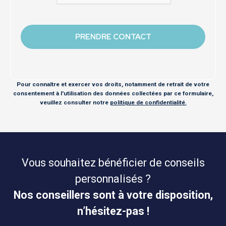
Pour connaître et exercer vos droits, notamment de retrait de votre
consentement à l'utilisation des données collectées par ce formulaire,
veuillez consulter notre
politique de confidentialité.
Vous souhaitez bénéficier de conseils
personnalisés ?
Nos conseillers sont à votre disposition,
n’hésitez-pas !