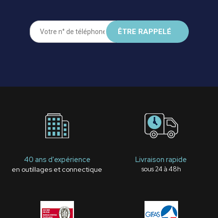
40 ans d'expérience
Livraison rapide
en outillages et connectique
sous 24 à 48h