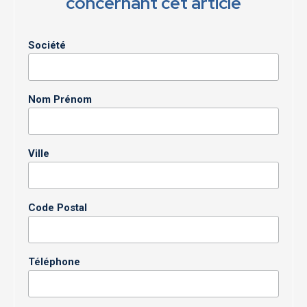
concernant cet article
Société
Nom Prénom
Ville
Code Postal
Téléphone