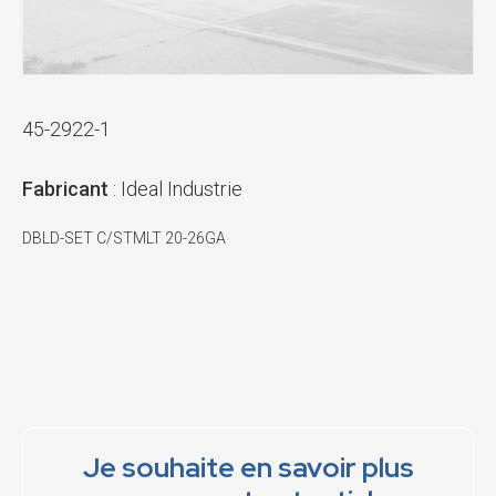
45-2922-1
Fabricant
: Ideal Industrie
DBLD-SET C/STMLT 20-26GA
Je souhaite en savoir plus