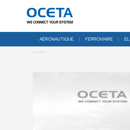
AÉRONAUTIQUE
FERROVIAIRE
EL
Accueil
>