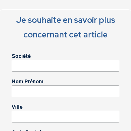
Je souhaite en savoir plus
concernant cet article
Société
Nom Prénom
Ville