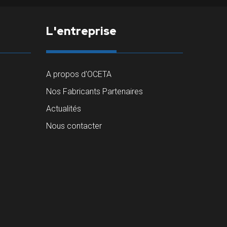
L'entreprise
A propos d'OCETA
Nos Fabricants Partenaires
Actualités
Nous contacter