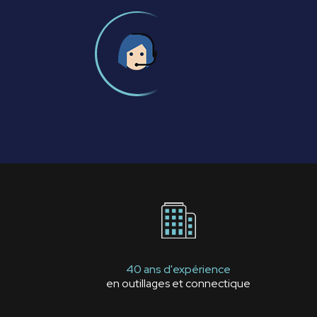
40 ans d'expérience
en outillages et connectique