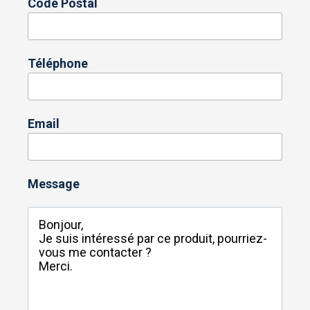
Code Postal
Téléphone
Email
Message