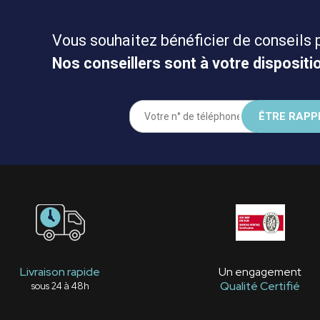
Vous souhaitez bénéficier de conseils 
Nos conseillers sont à votre dispositio
Livraison rapide
Un engagement
Qualité Certifié
sous 24 à 48h