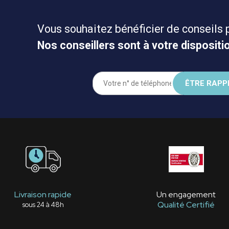
Vous souhaitez bénéficier de conseils 
Nos conseillers sont à votre dispositio
Livraison rapide
Un engagement
Qualité Certifié
sous 24 à 48h