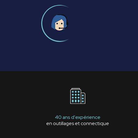
40 ans d'expérience
en outillages et connectique