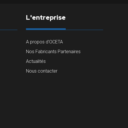
L'entreprise
A propos d'OCETA
Nos Fabricants Partenaires
Actualités
Nous contacter