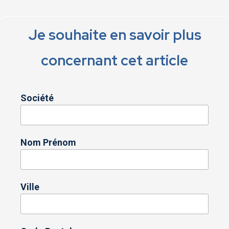
Je souhaite en savoir plus
concernant cet article
Société
Nom Prénom
Ville