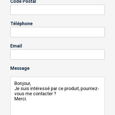
Code Postal
Téléphone
Email
Message