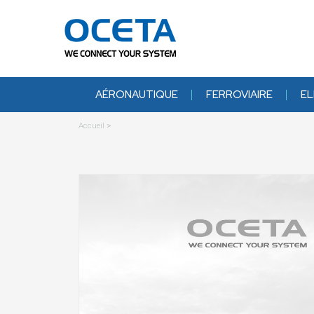
AÉRONAUTIQUE
FERROVIAIRE
EL
Accueil
>