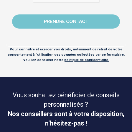
Pour connaître et exercer vos droits, notamment de retrait de votre
consentement à l'utilisation des données collectées par ce formulaire,
veuillez consulter notre
politique de confidentialité.
Vous souhaitez bénéficier de conseils
personnalisés ?
Nos conseillers sont à votre disposition,
n’hésitez-pas !