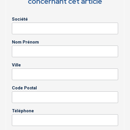
concernant cet article
Société
Nom Prénom
Ville
Code Postal
Téléphone