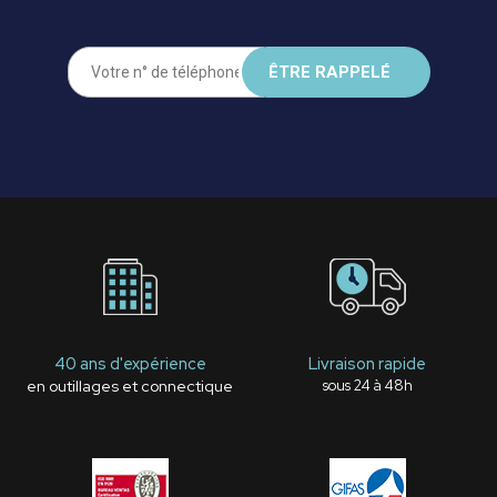
40 ans d'expérience
Livraison rapide
en outillages et connectique
sous 24 à 48h