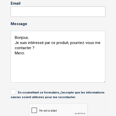
Email
Message
En soumettant ce formulaire, j'accepte que les informations
saisies soient utilisées pour me recontacter.