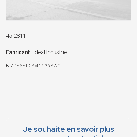
45-2811-1
Fabricant
: Ideal Industrie
BLADE SET CSM 16-26 AWG
Je souhaite en savoir plus