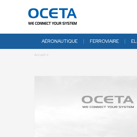
AÉRONAUTIQUE
FERROVIAIRE
EL
Accueil
>