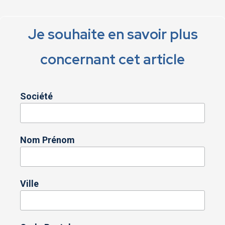
Je souhaite en savoir plus
concernant cet article
Société
Nom Prénom
Ville