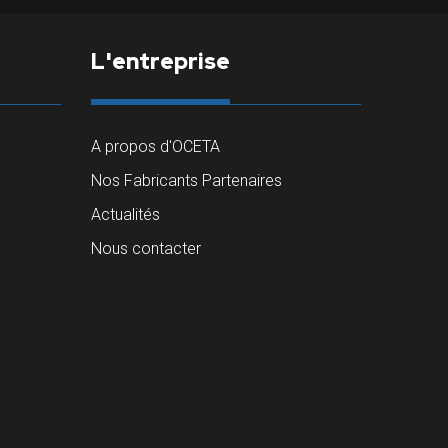
L'entreprise
A propos d'OCETA
Nos Fabricants Partenaires
Actualités
Nous contacter