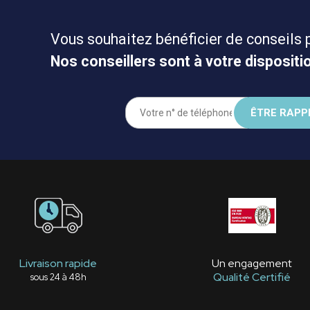
Vous souhaitez bénéficier de conseils 
Nos conseillers sont à votre dispositio
Livraison rapide
Un engagement
Qualité Certifié
sous 24 à 48h