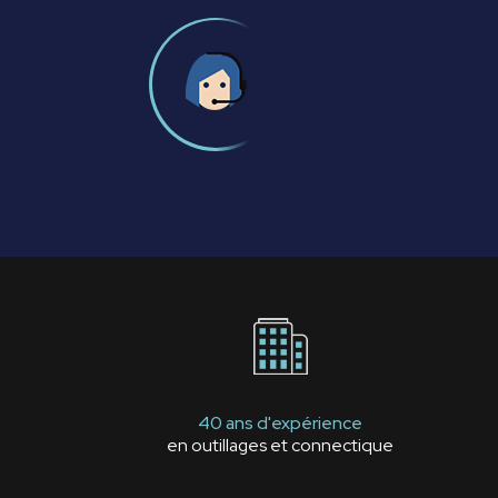
40 ans d'expérience
en outillages et connectique