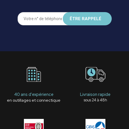
40 ans d'expérience
Livraison rapide
en outillages et connectique
sous 24 à 48h