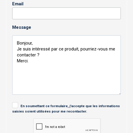
Email
Message
En soumettant ce formulaire, j'accepte que les informations
saisies soient utilisées pour me recontacter.