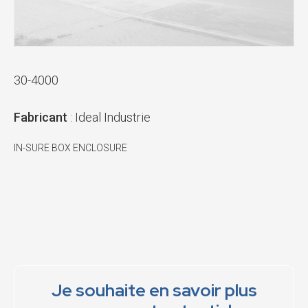
30-4000
Fabricant
: Ideal Industrie
IN-SURE BOX ENCLOSURE
Je souhaite en savoir plus