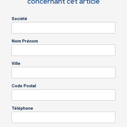
concernant cet article
Société
Nom Prénom
Ville
Code Postal
Téléphone