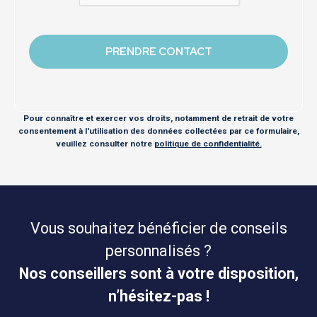
Pour connaître et exercer vos droits, notamment de retrait de votre
consentement à l'utilisation des données collectées par ce formulaire,
veuillez consulter notre
politique de confidentialité.
Vous souhaitez bénéficier de conseils
personnalisés ?
Nos conseillers sont à votre disposition,
n’hésitez-pas !