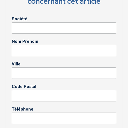
concernant cet article
Société
Nom Prénom
Ville
Code Postal
Téléphone