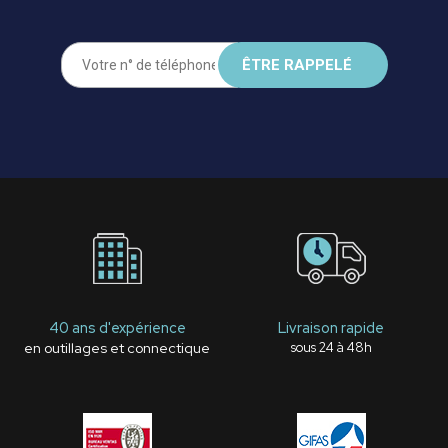
40 ans d'expérience
Livraison rapide
en outillages et connectique
sous 24 à 48h