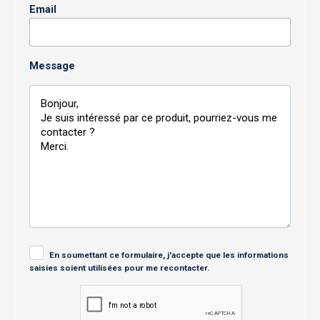
Email
Message
En soumettant ce formulaire, j'accepte que les informations
saisies soient utilisées pour me recontacter.