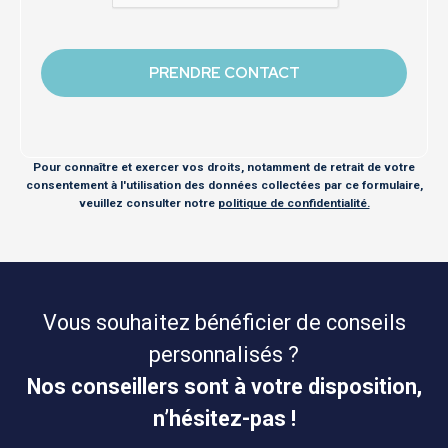
Pour connaître et exercer vos droits, notamment de retrait de votre
consentement à l'utilisation des données collectées par ce formulaire,
veuillez consulter notre
politique de confidentialité.
Vous souhaitez bénéficier de conseils
personnalisés ?
Nos conseillers sont à votre disposition,
n’hésitez-pas !