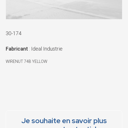
30-174
Fabricant
: Ideal Industrie
WIRENUT 74B YELLOW
Je souhaite en savoir plus