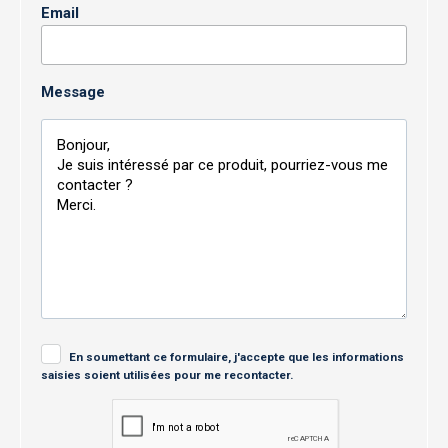
Email
Message
En soumettant ce formulaire, j'accepte que les informations
saisies soient utilisées pour me recontacter.