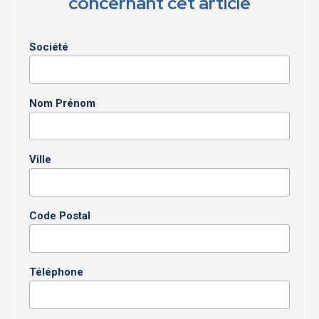
concernant cet article
Société
Nom Prénom
Ville
Code Postal
Téléphone