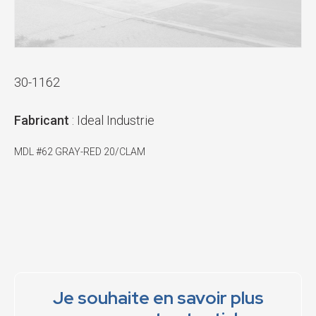
30-1162
Fabricant
: Ideal Industrie
MDL #62 GRAY-RED 20/CLAM
Je souhaite en savoir plus