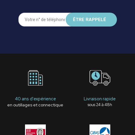
40 ans d'expérience
Livraison rapide
en outillages et connectique
sous 24 à 48h