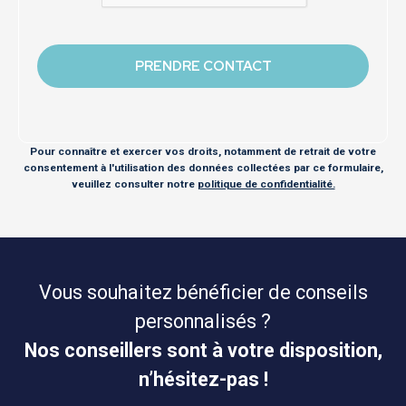
Pour connaître et exercer vos droits, notamment de retrait de votre
consentement à l'utilisation des données collectées par ce formulaire,
veuillez consulter notre
politique de confidentialité.
Vous souhaitez bénéficier de conseils
personnalisés ?
Nos conseillers sont à votre disposition,
n’hésitez-pas !