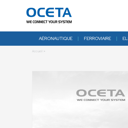
AÉRONAUTIQUE
FERROVIAIRE
EL
Accueil
>