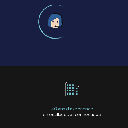
40 ans d'expérience
en outillages et connectique