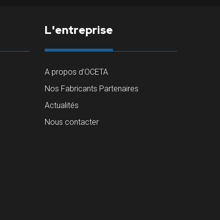
L'entreprise
A propos d'OCETA
Nos Fabricants Partenaires
Actualités
Nous contacter