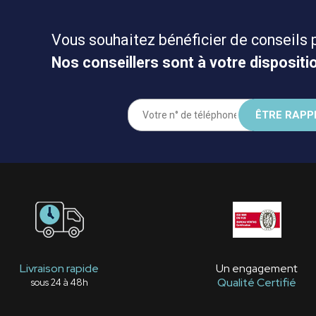
Vous souhaitez bénéficier de conseils 
Nos conseillers sont à votre dispositio
Livraison rapide
Un engagement
Qualité Certifié
sous 24 à 48h