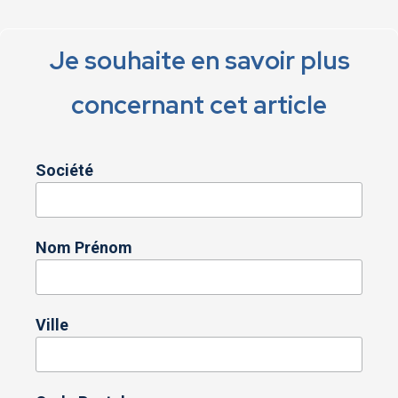
Je souhaite en savoir plus
concernant cet article
Société
Nom Prénom
Ville