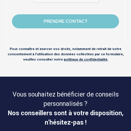
Pour connaître et exercer vos droits, notamment de retrait de votre
consentement à l'utilisation des données collectées par ce formulaire,
veuillez consulter notre
politique de confidentialité.
Vous souhaitez bénéficier de conseils
personnalisés ?
Nos conseillers sont à votre disposition,
n’hésitez-pas !