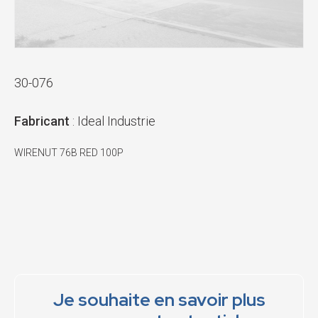
30-076
Fabricant
: Ideal Industrie
WIRENUT 76B RED 100P
Je souhaite en savoir plus