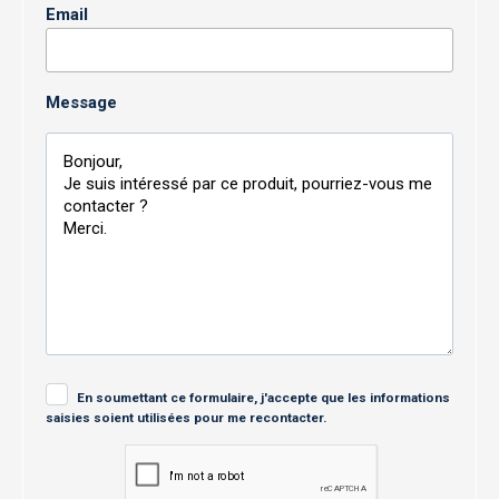
Email
Message
En soumettant ce formulaire, j'accepte que les informations
saisies soient utilisées pour me recontacter.