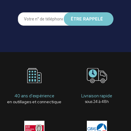
40 ans d'expérience
Livraison rapide
en outillages et connectique
sous 24 à 48h