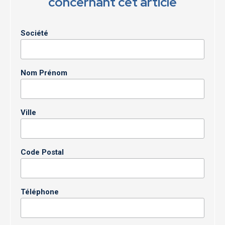
concernant cet article
Société
Nom Prénom
Ville
Code Postal
Téléphone