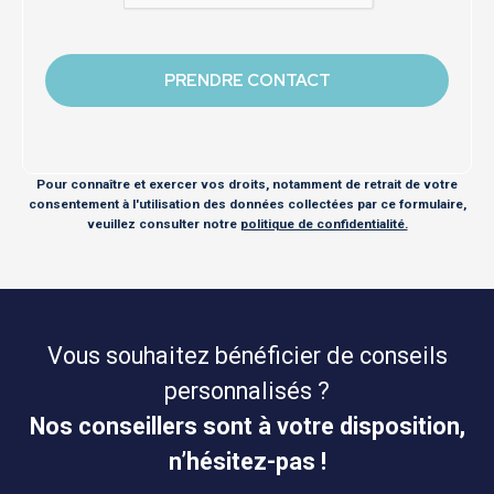
Pour connaître et exercer vos droits, notamment de retrait de votre
consentement à l'utilisation des données collectées par ce formulaire,
veuillez consulter notre
politique de confidentialité.
Vous souhaitez bénéficier de conseils
personnalisés ?
Nos conseillers sont à votre disposition,
n’hésitez-pas !