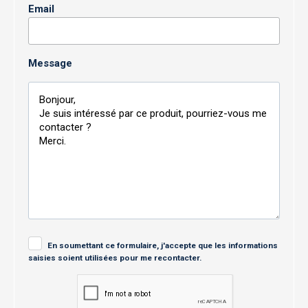
Email
Message
En soumettant ce formulaire, j'accepte que les informations
saisies soient utilisées pour me recontacter.