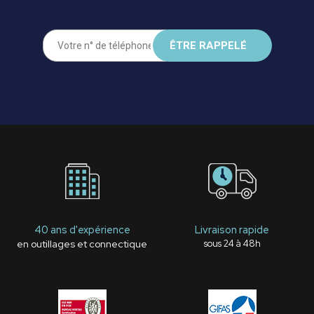
40 ans d'expérience
Livraison rapide
en outillages et connectique
sous 24 à 48h