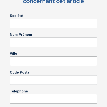
concernant cet article
Société
Nom Prénom
Ville
Code Postal
Téléphone