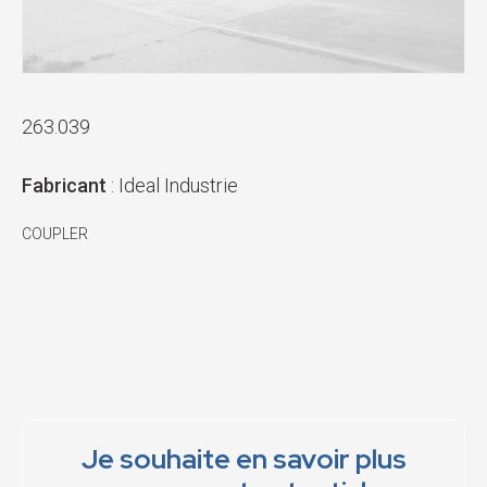
263.039
Fabricant
: Ideal Industrie
COUPLER
Je souhaite en savoir plus