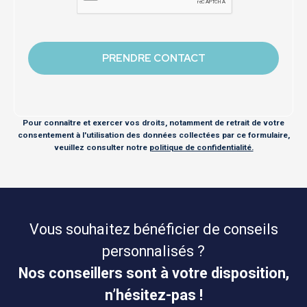
Pour connaître et exercer vos droits, notamment de retrait de votre
consentement à l'utilisation des données collectées par ce formulaire,
veuillez consulter notre
politique de confidentialité.
Vous souhaitez bénéficier de conseils
personnalisés ?
Nos conseillers sont à votre disposition,
n’hésitez-pas !