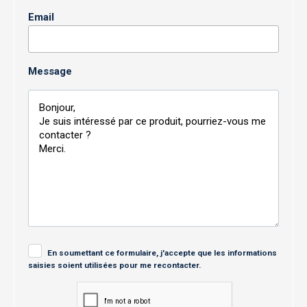
Email
Message
En soumettant ce formulaire, j'accepte que les informations
saisies soient utilisées pour me recontacter.