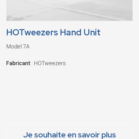
HOTweezers Hand Unit
Model 7A
Fabricant
: HOTweezers
Je souhaite en savoir plus