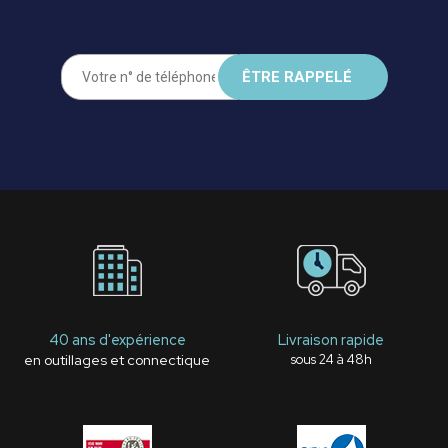
40 ans d'expérience
Livraison rapide
en outillages et connectique
sous 24 à 48h