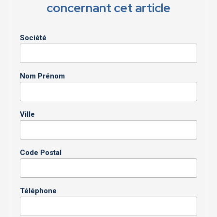
concernant cet article
Société
Nom Prénom
Ville
Code Postal
Téléphone