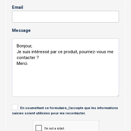
Email
Message
En soumettant ce formulaire, j'accepte que les informations
saisies soient utilisées pour me recontacter.