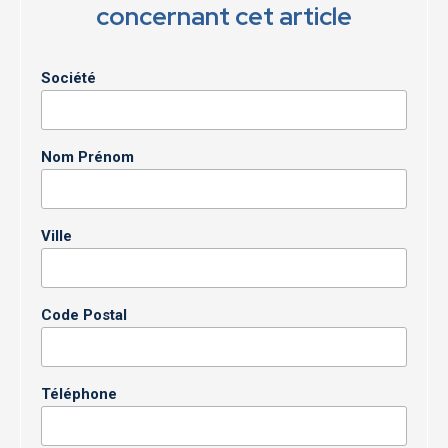
concernant cet article
Société
Nom Prénom
Ville
Code Postal
Téléphone