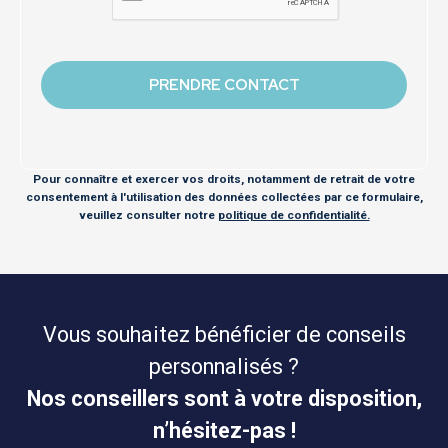
Pour connaître et exercer vos droits, notamment de retrait de votre
consentement à l'utilisation des données collectées par ce formulaire,
veuillez consulter notre
politique de confidentialité.
Vous souhaitez bénéficier de conseils
personnalisés ?
Nos conseillers sont à votre disposition,
n’hésitez-pas !