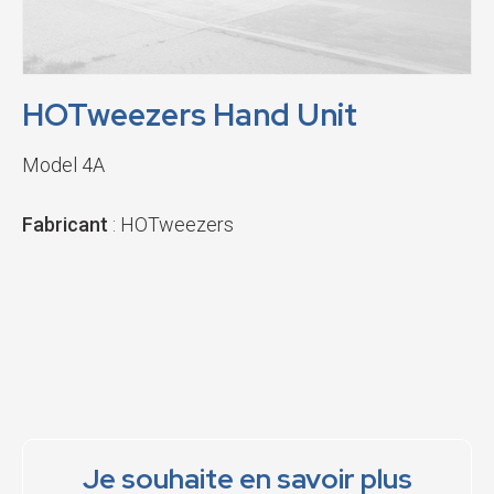
HOTweezers Hand Unit
Model 4A
Fabricant
: HOTweezers
Je souhaite en savoir plus