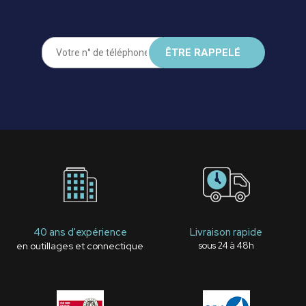
40 ans d'expérience
Livraison rapide
en outillages et connectique
sous 24 à 48h