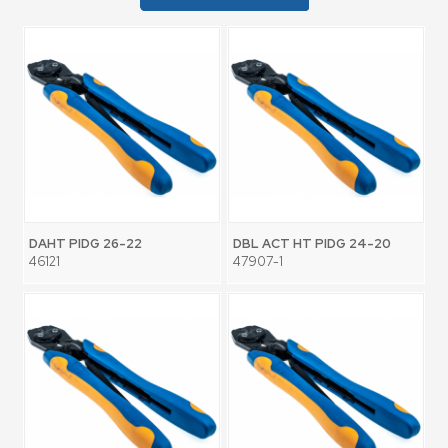
DAHT PIDG 26-22
DBL ACT HT PIDG 24-20
46121
47907-1