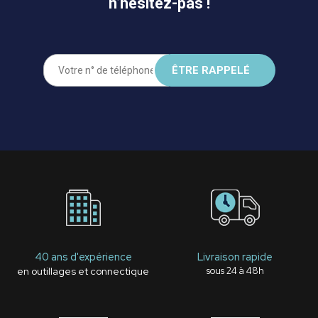
n’hésitez-pas !
40 ans d'expérience
Livraison rapide
en outillages et connectique
sous 24 à 48h