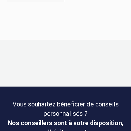
Vous souhaitez bénéficier de conseils
personnalisés ?
Nos conseillers sont à votre disposition,