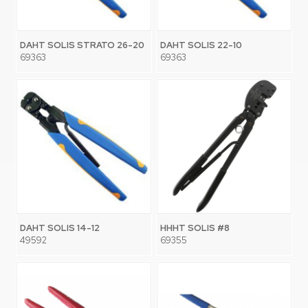
DAHT SOLIS STRATO 26-20
DAHT SOLIS 22-10
69363
69363
DAHT SOLIS 14-12
HHHT SOLIS #8
49592
69355