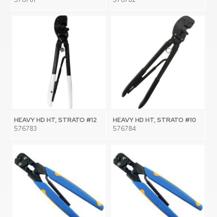
HEAVY HD HT, STRATO #12
HEAVY HD HT, STRATO #10
576783
576784