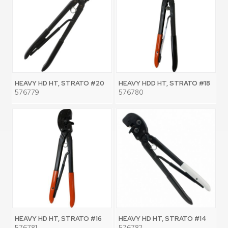
HEAVY HD HT, STRATO #20
HEAVY HDD HT, STRATO #18
576779
576780
HEAVY HD HT, STRATO #16
HEAVY HD HT, STRATO #14
576781
576782