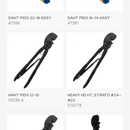
DAHT PIDG 22-16 ASSY
DAHT PIDG 16-14 ASSY
47386
47387
HHHT PIDG 12-10
HEAVY HD HT, STRATO #24-
59239-4
#22
576778