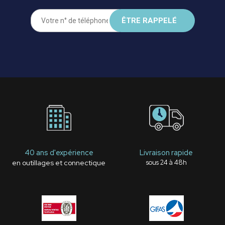
40 ans d'expérience
Livraison rapide
en outillages et connectique
sous 24 à 48h