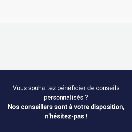
Vous souhaitez bénéficier de conseils
personnalisés ?
Nos conseillers sont à votre disposition,
n’hésitez-pas !