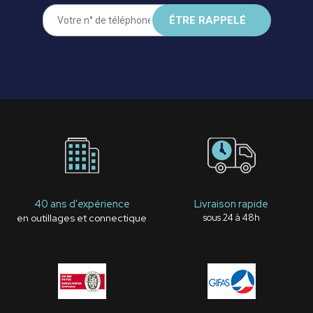
40 ans d'expérience
Livraison rapide
en outillages et connectique
sous 24 à 48h