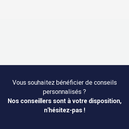
Vous souhaitez bénéficier de conseils
personnalisés ?
Nos conseillers sont à votre disposition,
n’hésitez-pas !