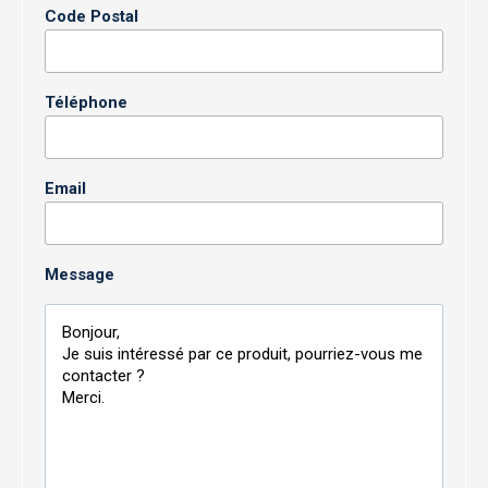
Code Postal
Téléphone
Email
Message