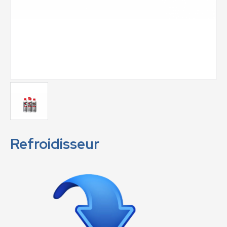
Refroidisseur