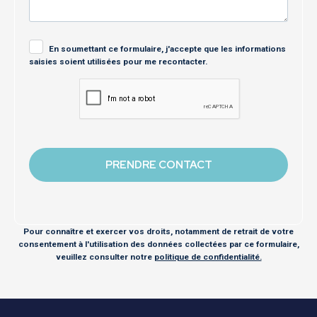
En soumettant ce formulaire, j'accepte que les informations
saisies soient utilisées pour me recontacter.
Pour connaître et exercer vos droits, notamment de retrait de votre
consentement à l'utilisation des données collectées par ce formulaire,
veuillez consulter notre
politique de confidentialité.