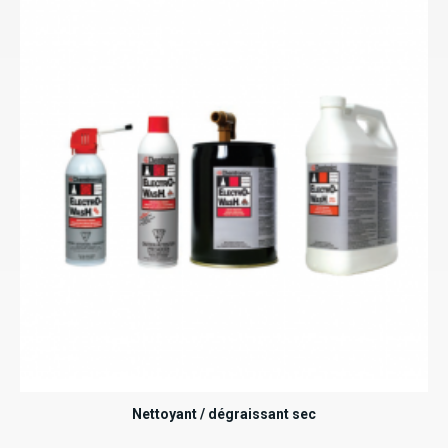
Nettoyant / dégraissant sec