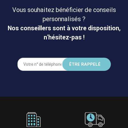
Vous souhaitez bénéficier de conseils
personnalisés ?
Nos conseillers sont à votre disposition,
n’hésitez-pas !