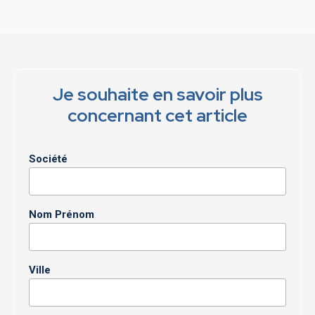
Je souhaite en savoir plus
concernant cet article
Société
Nom Prénom
Ville