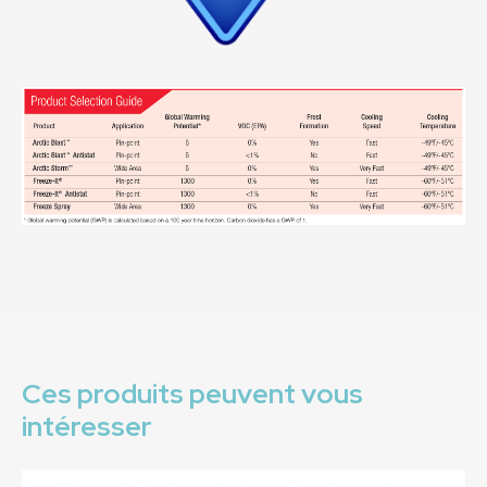
Ces produits peuvent vous
intéresser