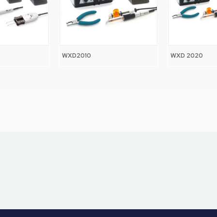
WXD2010
WXD 2020