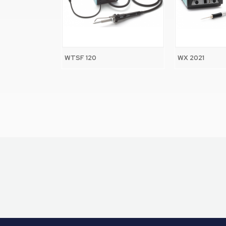
WTSF 120
WX 2021