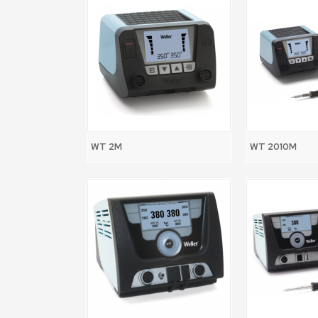
WT 2M
WT 2010M