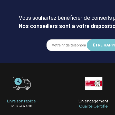
Vous souhaitez bénéficier de conseils 
Nos conseillers sont à votre dispositio
Livraison rapide
Un engagement
Qualité Certifié
sous 24 à 48h