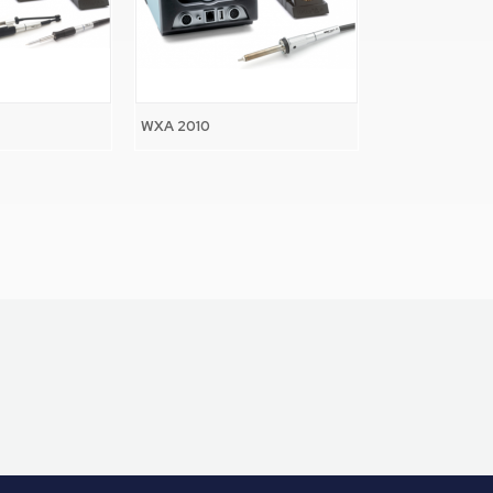
WXA 2010