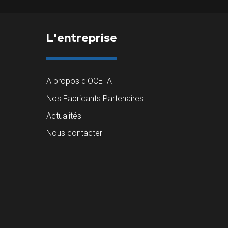
L'entreprise
A propos d'OCETA
Nos Fabricants Partenaires
Actualités
Nous contacter