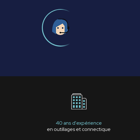
40 ans d'expérience
en outillages et connectique