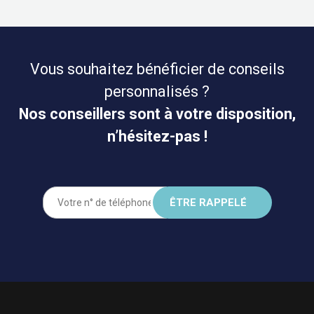
Vous souhaitez bénéficier de conseils
personnalisés ?
Nos conseillers sont à votre disposition,
n’hésitez-pas !