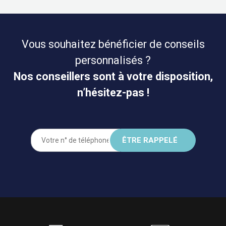
Vous souhaitez bénéficier de conseils
personnalisés ?
Nos conseillers sont à votre disposition,
n’hésitez-pas !