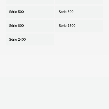
Série 500
Série 600
Série 800
Série 1500
Série 2400