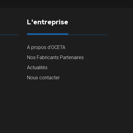
L'entreprise
A propos d'OCETA
Nos Fabricants Partenaires
Actualités
Nous contacter