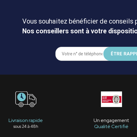
Vous souhaitez bénéficier de conseils 
Nos conseillers sont à votre dispositio
Livraison rapide
Un engagement
Qualité Certifié
sous 24 à 48h