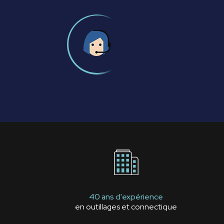
40 ans d'expérience
en outillages et connectique