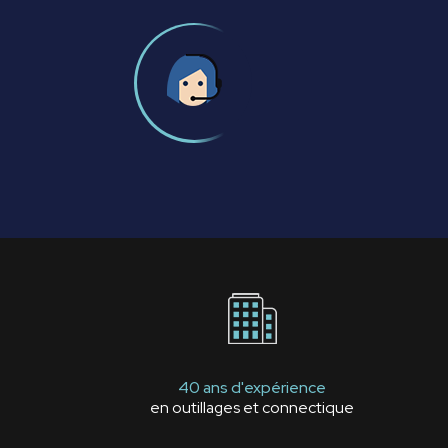
40 ans d'expérience
en outillages et connectique