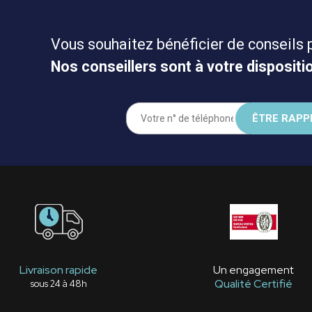
Vous souhaitez bénéficier de conseils 
Nos conseillers sont à votre dispositio
Livraison rapide
Un engagement
Qualité Certifié
sous 24 à 48h