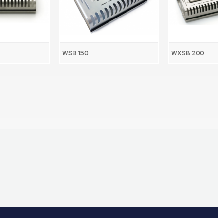
WSB 150
WXSB 200