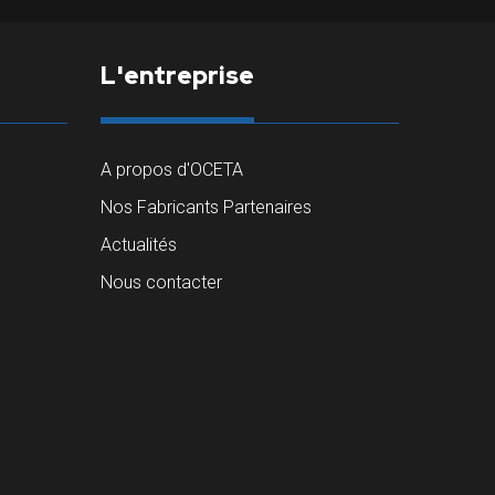
L'entreprise
A propos d'OCETA
Nos Fabricants Partenaires
Actualités
Nous contacter