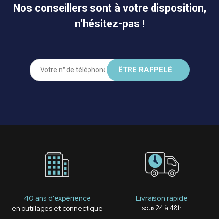
Nos conseillers sont à votre disposition,
n’hésitez-pas !
40 ans d'expérience
Livraison rapide
en outillages et connectique
sous 24 à 48h