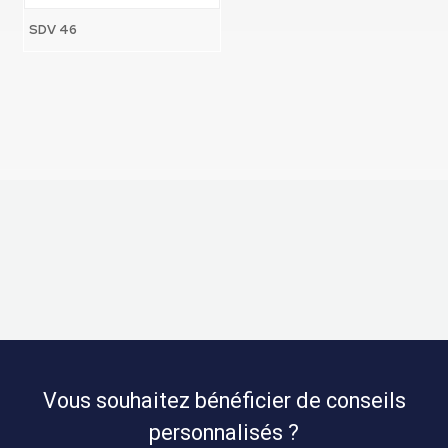
SDV 46
Vous souhaitez bénéficier de conseils
personnalisés ?