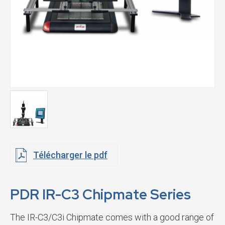
Télécharger le pdf
PDR IR-C3 Chipmate Series
The IR-C3/C3i Chipmate comes with a good range of