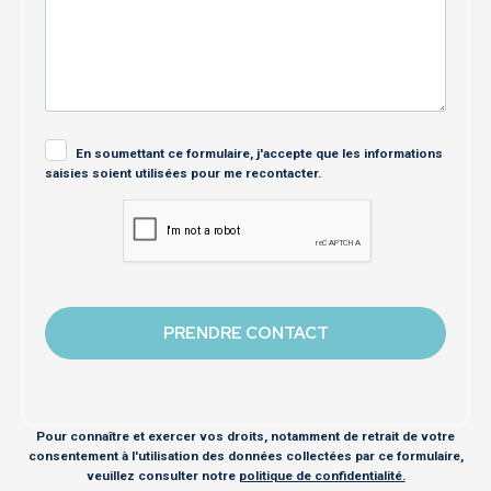
En soumettant ce formulaire, j'accepte que les informations
saisies soient utilisées pour me recontacter.
Pour connaître et exercer vos droits, notamment de retrait de votre
consentement à l'utilisation des données collectées par ce formulaire,
veuillez consulter notre
politique de confidentialité.