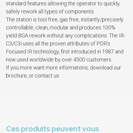
standard features allowing the operator to quickly,
safely rework all types of components.
The station is tool free, gas free, instantly/precisely
controllable, clean, modular and produces 100%
yield BGA rework without any complications. The IR-
C3/C3i uses all the proven attributes of PDR’s
Focused IR technology, first introduced in 1987 and
now used worldwide by over 4500 customers.
If you more want more informations, download our
brochure, or contact us.
Ces produits peuvent vous