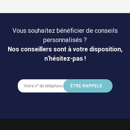
Vous souhaitez bénéficier de conseils
personnalisés ?
Nos conseillers sont à votre disposition,
n’hésitez-pas !