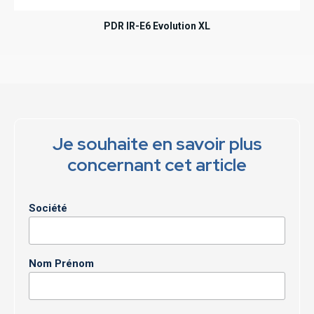
PDR IR-E6 Evolution XL
Je souhaite en savoir plus
concernant cet article
Société
Nom Prénom