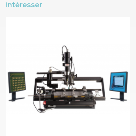
intéresser