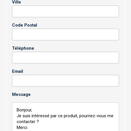
Ville
Code Postal
Téléphone
Email
Message