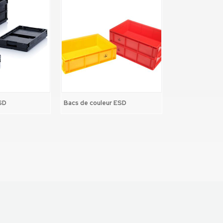
ESD
Bacs de couleur ESD