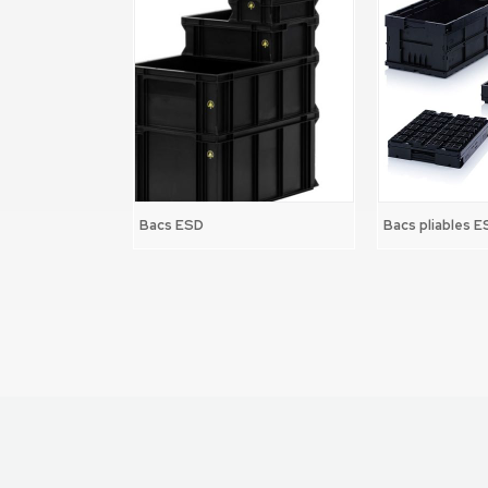
Bacs ESD
Bacs pliables 