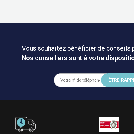
Vous souhaitez bénéficier de conseils 
Nos conseillers sont à votre dispositio