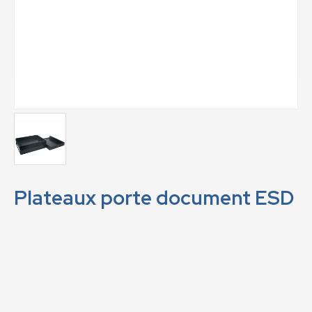
Plateaux porte document ESD