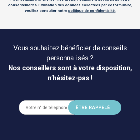
consentement à l'utilisation des données collectées par ce formulaire,
veuillez consulter notre
politique de confidentialité.
Vous souhaitez bénéficier de conseils
personnalisés ?
Nos conseillers sont à votre disposition,
n’hésitez-pas !