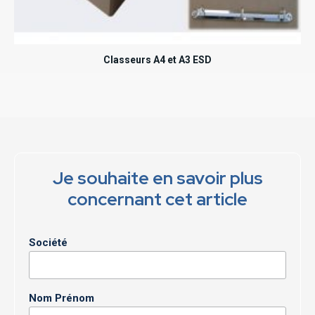
Classeurs A4 et A3 ESD
Je souhaite en savoir plus
concernant cet article
Société
Nom Prénom