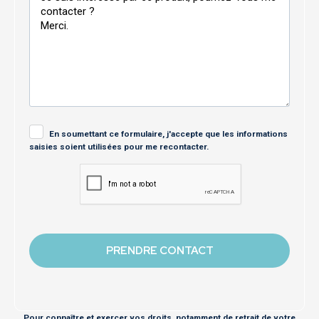
En soumettant ce formulaire, j'accepte que les informations
saisies soient utilisées pour me recontacter.
Pour connaître et exercer vos droits, notamment de retrait de votre