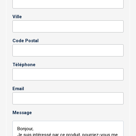
Ville
Code Postal
Téléphone
Email
Message