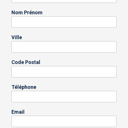
Nom Prénom
Ville
Code Postal
Téléphone
Email