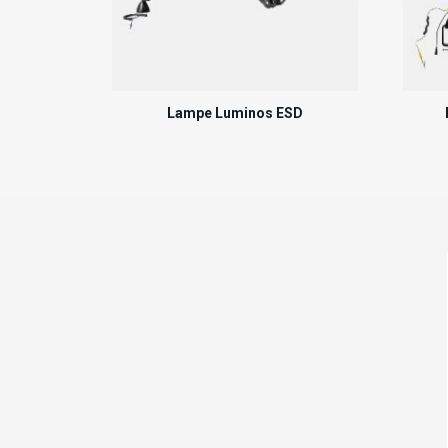
Lampe Luminos ESD