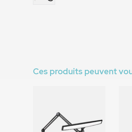
Ces produits peuvent vou