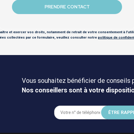
ître et exercer vos droits, notamment de retrait de votre consentement à l'util
es collectées par ce formulaire, veuillez consulter notre
politique de confidenti
Vous souhaitez bénéficier de conseils 
Nos conseillers sont à votre dispositio