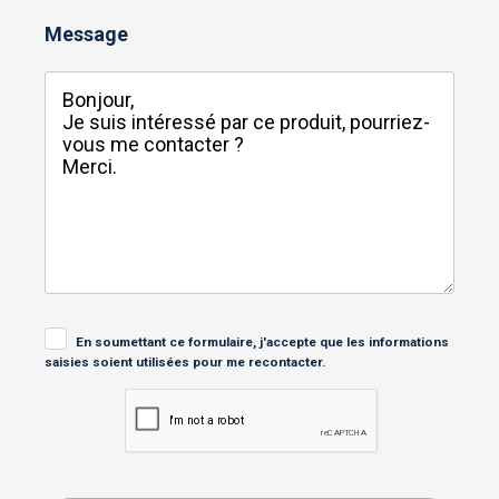
Message
En soumettant ce formulaire, j'accepte que les informations
saisies soient utilisées pour me recontacter.