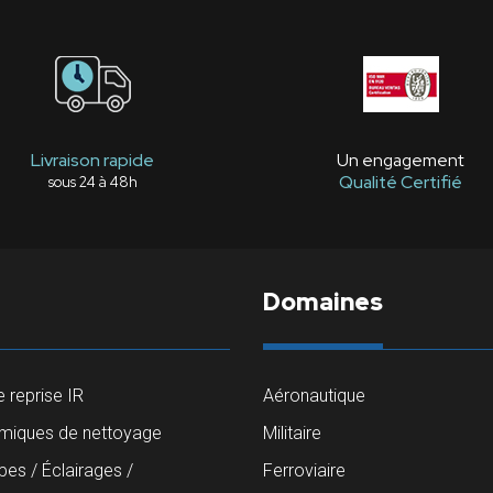
Livraison rapide
Un engagement
Qualité Certifié
sous 24 à 48h
Domaines
 reprise IR
Aéronautique
imiques de nettoyage
Militaire
es / Éclairages /
Ferroviaire