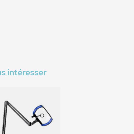
s intéresser