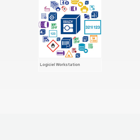
Logiciel Workstation