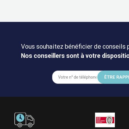
Vous souhaitez bénéficier de conseils 
Nos conseillers sont à votre dispositio