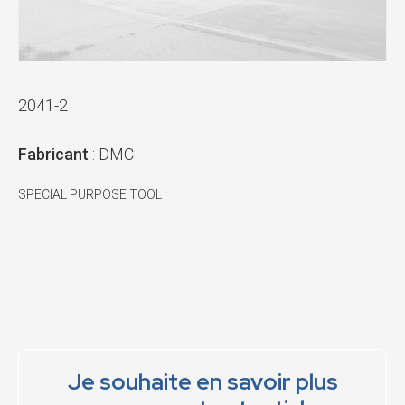
2041-2
Fabricant
: DMC
SPECIAL PURPOSE TOOL
Je souhaite en savoir plus