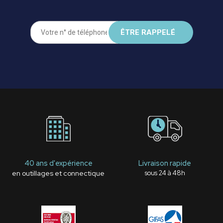
40 ans d'expérience
Livraison rapide
en outillages et connectique
sous 24 à 48h