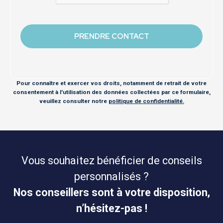
Pour connaître et exercer vos droits, notamment de retrait de votre
consentement à l'utilisation des données collectées par ce formulaire,
veuillez consulter notre
politique de confidentialité.
Vous souhaitez bénéficier de conseils
personnalisés ?
Nos conseillers sont à votre disposition,
n’hésitez-pas !