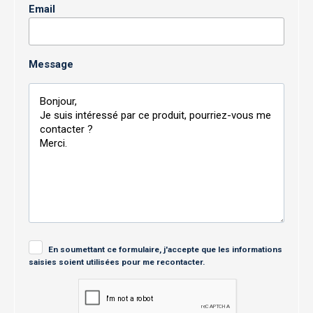
Email
Message
En soumettant ce formulaire, j'accepte que les informations
saisies soient utilisées pour me recontacter.