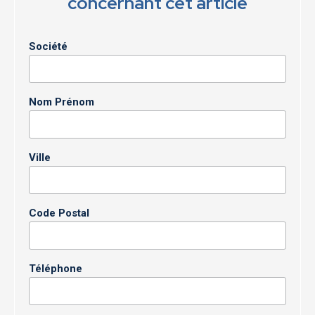
concernant cet article
Société
Nom Prénom
Ville
Code Postal
Téléphone