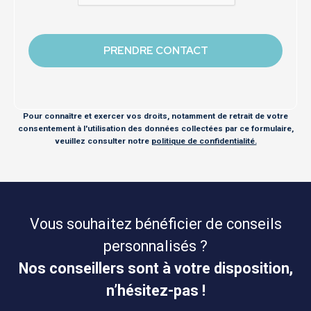
Pour connaître et exercer vos droits, notamment de retrait de votre
consentement à l'utilisation des données collectées par ce formulaire,
veuillez consulter notre
politique de confidentialité.
Vous souhaitez bénéficier de conseils
personnalisés ?
Nos conseillers sont à votre disposition,
n’hésitez-pas !