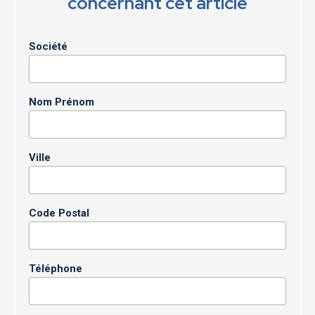
concernant cet article
Société
Nom Prénom
Ville
Code Postal
Téléphone