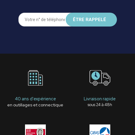
40 ans d'expérience
Livraison rapide
en outillages et connectique
sous 24 à 48h