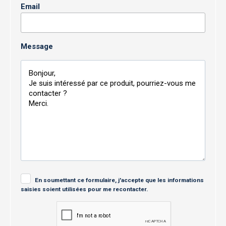
Email
Message
En soumettant ce formulaire, j'accepte que les informations
saisies soient utilisées pour me recontacter.