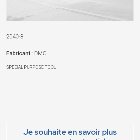
2040-8
Fabricant
: DMC
SPECIAL PURPOSE TOOL
Je souhaite en savoir plus