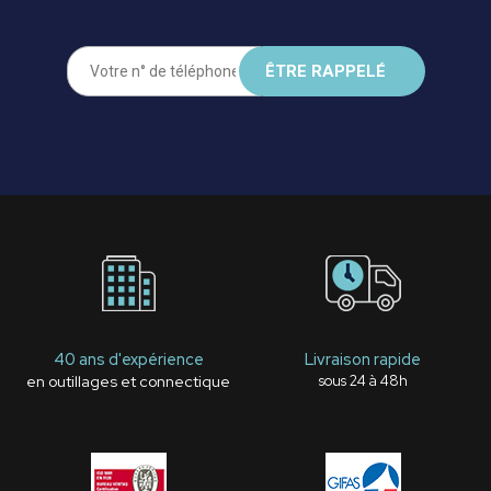
40 ans d'expérience
Livraison rapide
en outillages et connectique
sous 24 à 48h