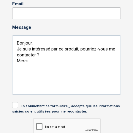
Email
Message
En soumettant ce formulaire, j'accepte que les informations
saisies soient utilisées pour me recontacter.