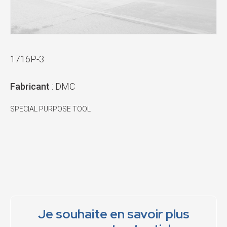
1716P-3
Fabricant
: DMC
SPECIAL PURPOSE TOOL
Je souhaite en savoir plus