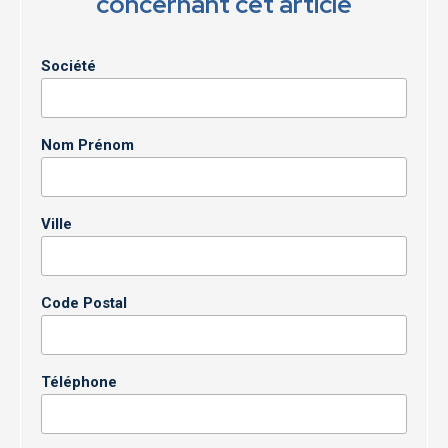
concernant cet article
Société
Nom Prénom
Ville
Code Postal
Téléphone