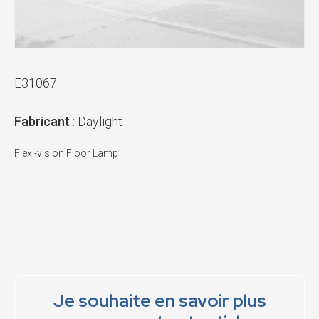
E31067
Fabricant
: Daylight
Flexi-vision Floor Lamp
Je souhaite en savoir plus