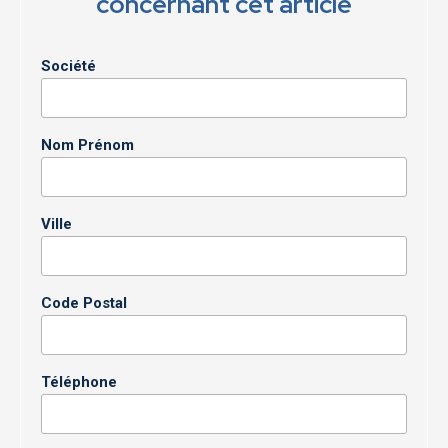
concernant cet article
Société
Nom Prénom
Ville
Code Postal
Téléphone