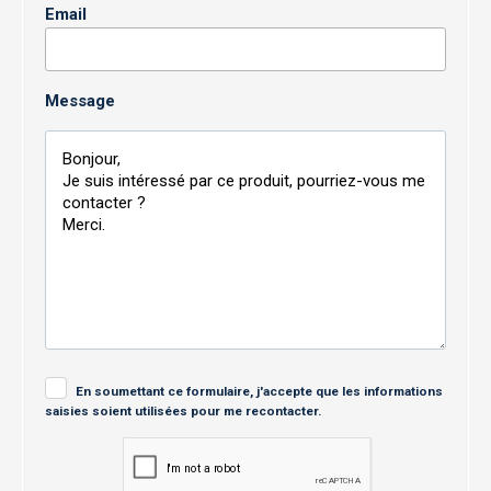
Email
Message
En soumettant ce formulaire, j'accepte que les informations
saisies soient utilisées pour me recontacter.