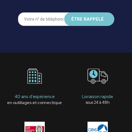
40 ans d'expérience
Livraison rapide
en outillages et connectique
sous 24 à 48h