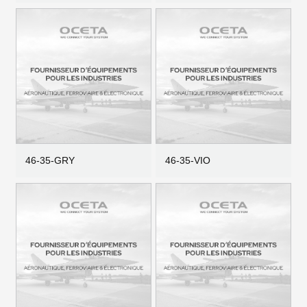
46-35-GRY
46-35-VIO