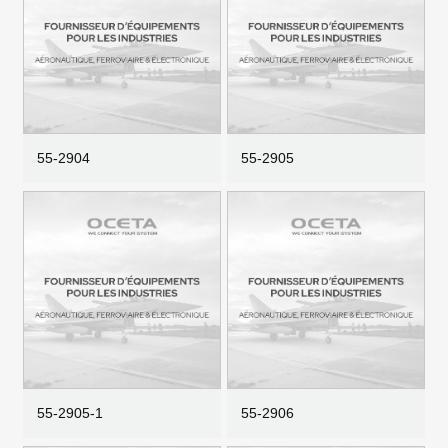
55-2904
55-2905
55-2905-1
55-2906