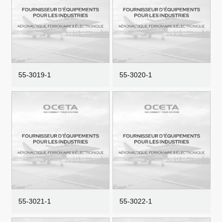
55-3019-1
55-3020-1
55-3021-1
55-3022-1