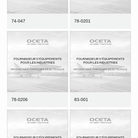
74-047
78-0201
78-0206
83-001