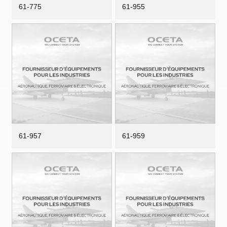
61-775
61-955
61-957
61-959