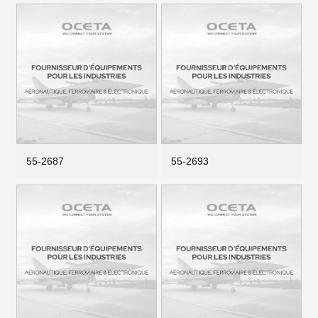
55-2687
55-2693