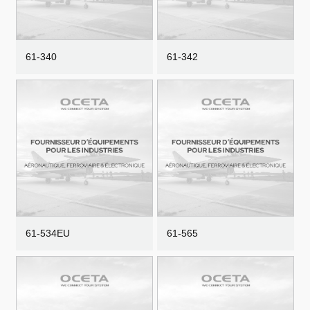
61-340
61-342
61-534EU
61-565