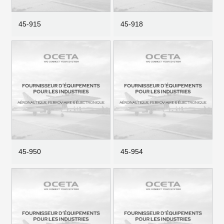
45-915
45-918
45-950
45-954