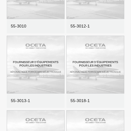
55-3010
55-3012-1
55-3013-1
55-3018-1