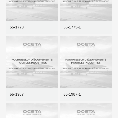
55-1773
55-1773-1
55-1987
55-1987-1