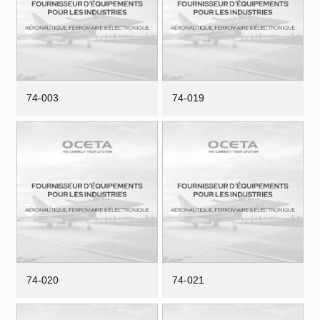
74-003
74-019
74-020
74-021