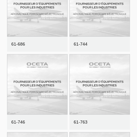
61-686
61-744
61-746
61-763