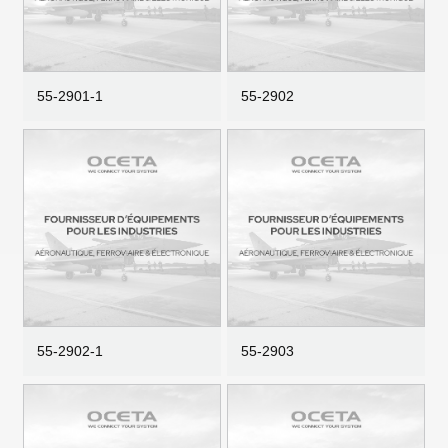
55-2901-1
55-2902
55-2902-1
55-2903