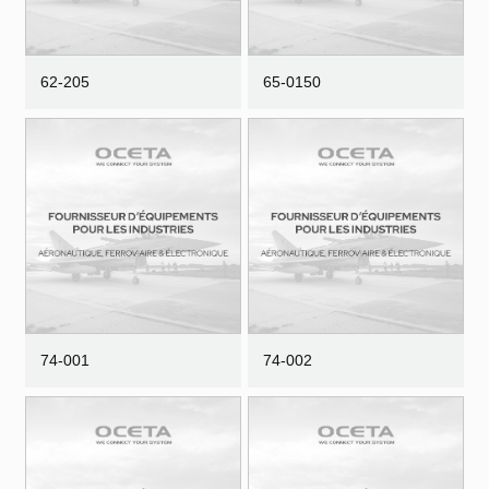
62-205
65-0150
74-001
74-002