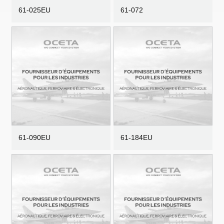
61-025EU
61-072
61-090EU
61-184EU