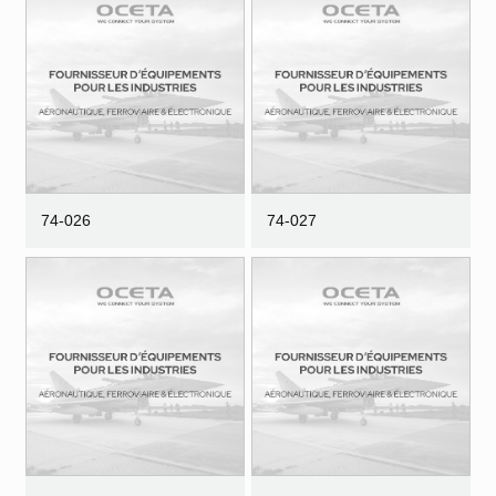
74-026
74-027