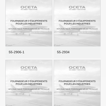
55-2906-1
55-2934