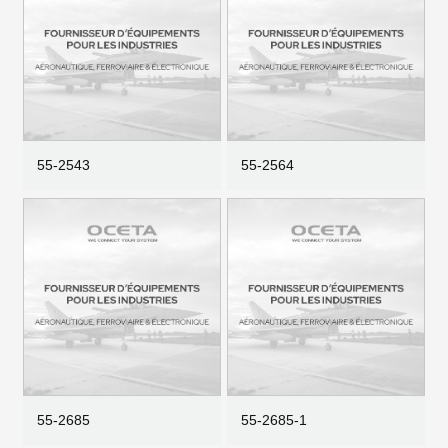
55-2543
55-2564
55-2685
55-2685-1