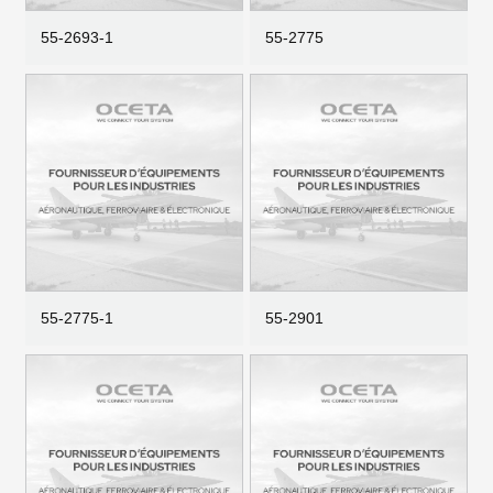
55-2693-1
55-2775
55-2775-1
55-2901