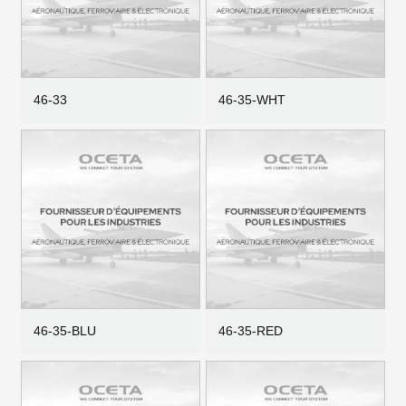
46-33
46-35-WHT
46-35-BLU
46-35-RED