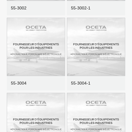
55-3002
55-3002-1
55-3004
55-3004-1