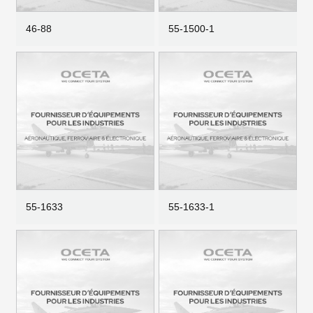
46-88
55-1500-1
55-1633
55-1633-1