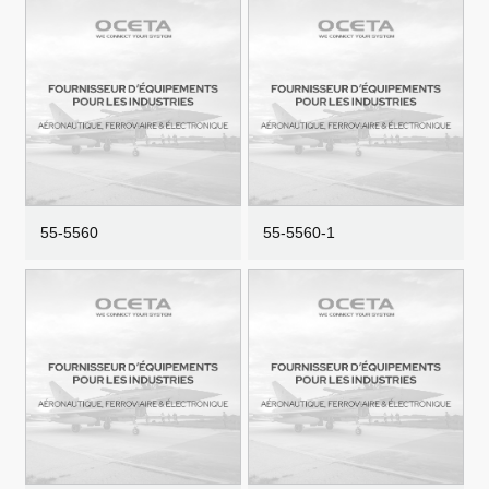
55-5560
55-5560-1