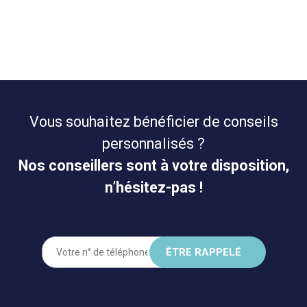
Vous souhaitez bénéficier de conseils
personnalisés ?
Nos conseillers sont à votre disposition,
n’hésitez-pas !