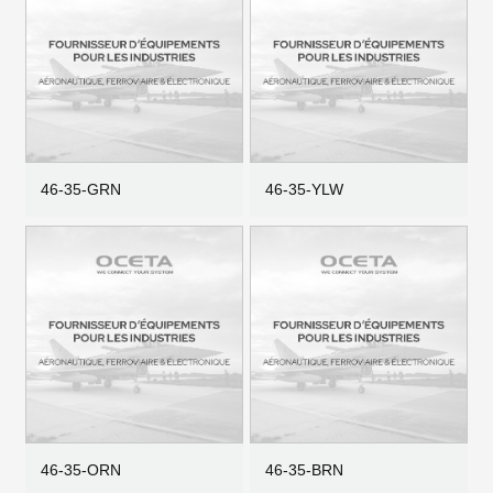
46-35-GRN
46-35-YLW
46-35-ORN
46-35-BRN