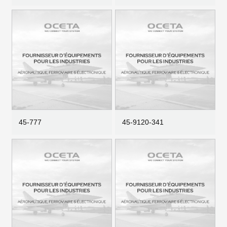
45-777
45-9120-341