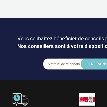
Vous souhaitez bénéficier de conseils 
Nos conseillers sont à votre dispositio