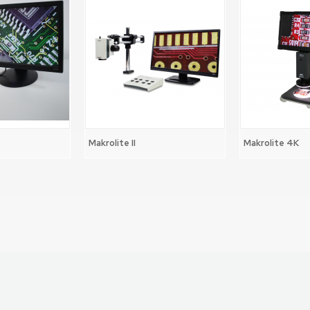
Makrolite II
Makrolite 4K