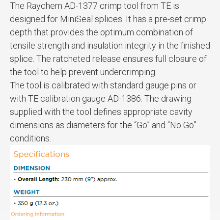
The Raychem AD-1377 crimp tool from TE is
designed for MiniSeal splices. It has a pre-set crimp
depth that provides the optimum combination of
tensile strength and insulation integrity in the finished
splice. The ratcheted release ensures full closure of
the tool to help prevent undercrimping.
The tool is calibrated with standard gauge pins or
with TE calibration gauge AD-1386. The drawing
supplied with the tool defines appropriate cavity
dimensions as diameters for the “Go” and “No Go”
conditions.