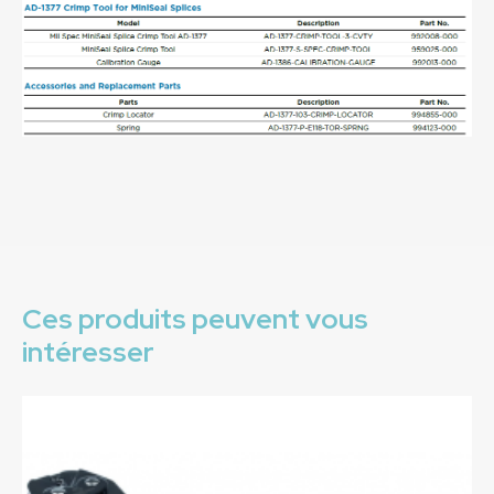
Ces produits peuvent vous
intéresser