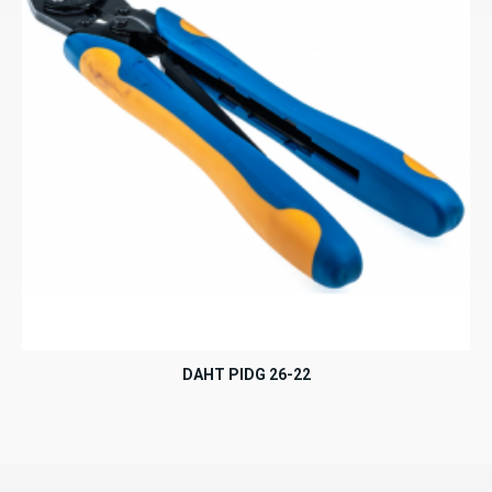
DAHT PIDG 26-22