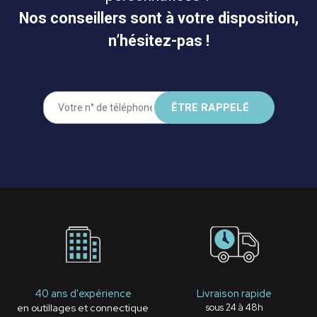
Nos conseillers sont à votre disposition,
n’hésitez-pas !
40 ans d'expérience
Livraison rapide
en outillages et connectique
sous 24 à 48h