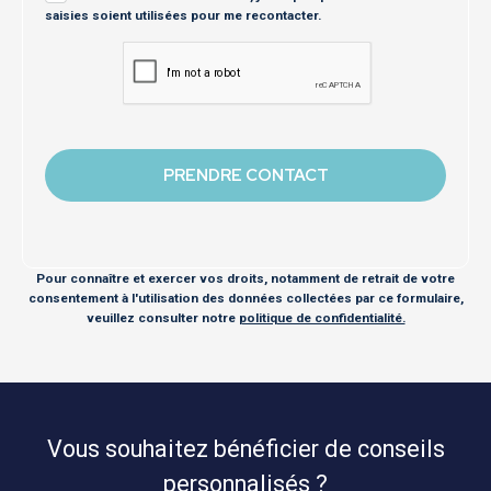
saisies soient utilisées pour me recontacter.
Pour connaître et exercer vos droits, notamment de retrait de votre
consentement à l'utilisation des données collectées par ce formulaire,
veuillez consulter notre
politique de confidentialité.
Vous souhaitez bénéficier de conseils
personnalisés ?