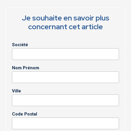
Je souhaite en savoir plus
concernant cet article
Société
Nom Prénom
Ville
Code Postal