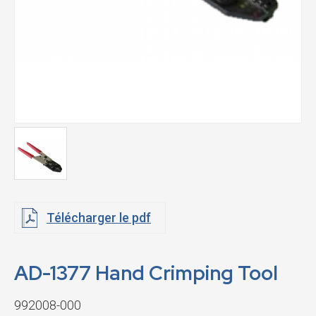
Télécharger le pdf
AD-1377 Hand Crimping Tool
992008-000