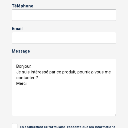
Téléphone
Email
Message
En soumettant ce formulaire, j'accepte que les informations