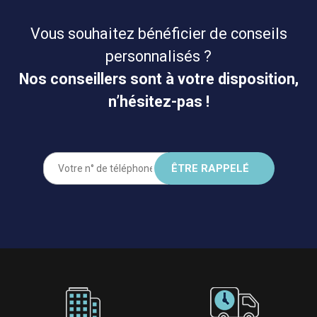
Vous souhaitez bénéficier de conseils
personnalisés ?
Nos conseillers sont à votre disposition,
n’hésitez-pas !