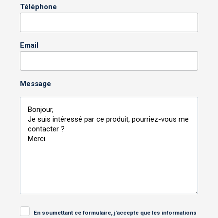
Téléphone
Email
Message
En soumettant ce formulaire, j'accepte que les informations