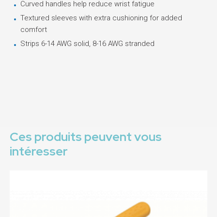
Curved handles help reduce wrist fatigue
Textured sleeves with extra cushioning for added
comfort
Strips 6-14 AWG solid, 8-16 AWG stranded
Ces produits peuvent vous
intéresser