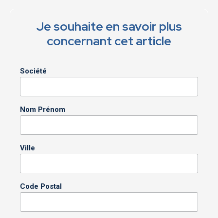
Je souhaite en savoir plus
concernant cet article
Société
Nom Prénom
Ville
Code Postal