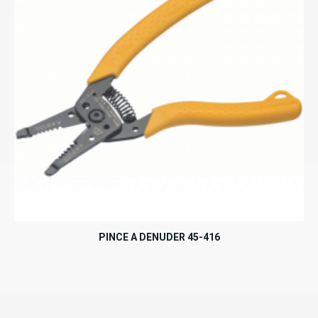
PINCE A DENUDER 45-416