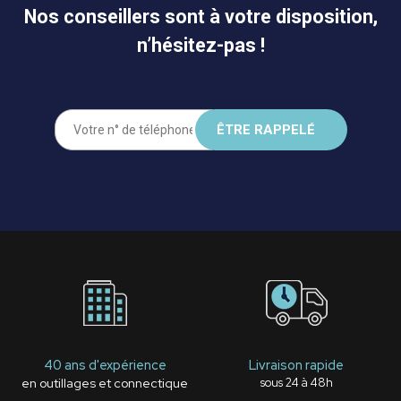
Nos conseillers sont à votre disposition,
n’hésitez-pas !
40 ans d'expérience
Livraison rapide
en outillages et connectique
sous 24 à 48h