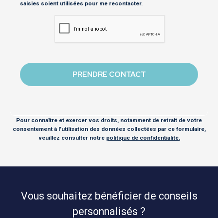
saisies soient utilisées pour me recontacter.
Pour connaître et exercer vos droits, notamment de retrait de votre
consentement à l'utilisation des données collectées par ce formulaire,
veuillez consulter notre
politique de confidentialité.
Vous souhaitez bénéficier de conseils
personnalisés ?