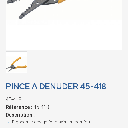
PINCE A DENUDER 45-418
45-418
Référence :
45-418
Description :
Ergonomic design for maximum comfort