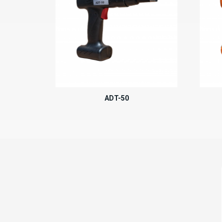
ADT-50