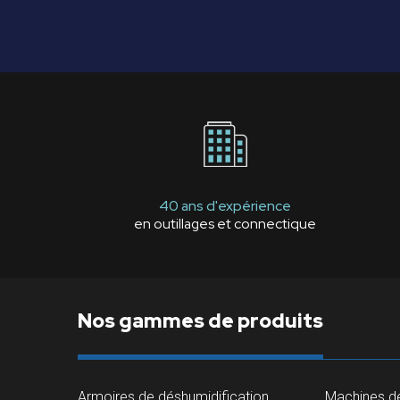
40 ans d'expérience
en outillages et connectique
Nos gammes de produits
Armoires de déshumidification
Machines de