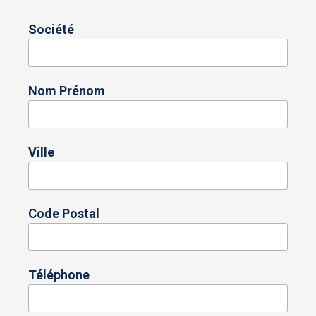
Société
Nom Prénom
Ville
Code Postal
Téléphone