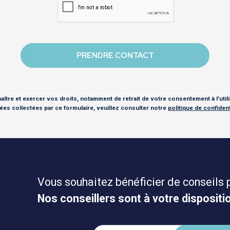
ître et exercer vos droits, notamment de retrait de votre consentement à l'util
es collectées par ce formulaire, veuillez consulter notre
politique de confidenti
Vous souhaitez bénéficier de conseils 
Nos conseillers sont à votre dispositio