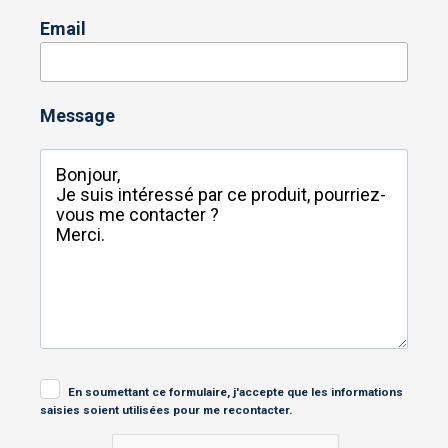
Email
Message
En soumettant ce formulaire, j'accepte que les informations
saisies soient utilisées pour me recontacter.