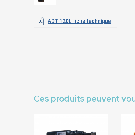
ADT-120L fiche technique
Ces produits peuvent vou