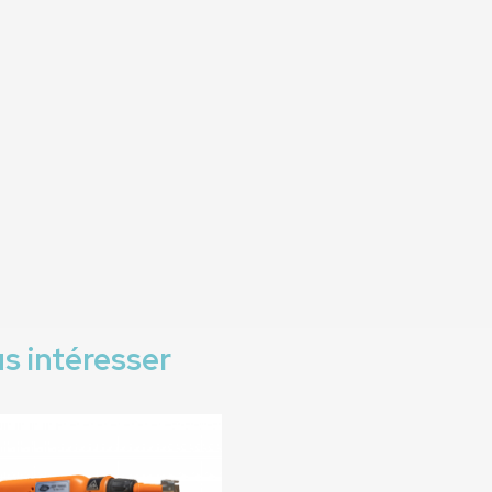
s intéresser