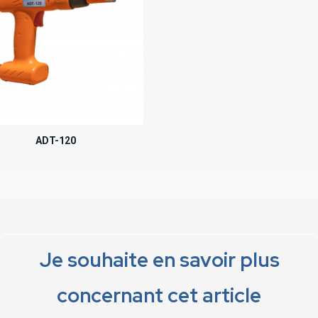
ADT-120
Je souhaite en savoir plus
concernant cet article