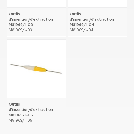
Outils
Outils
d'insertion/d'extraction
d'insertion/d'extraction
M81969/1-03
M81969/1-04
M81969/1-03
M81969/1-04
Outils
d'insertion/d'extraction
M81969/1-05
M81969/1-05