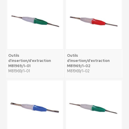
Outils
Outils
d'insertion/d'extraction
d'insertion/d'extraction
M81969/1-01
M81969/1-02
M81969/1-01
M81969/1-02