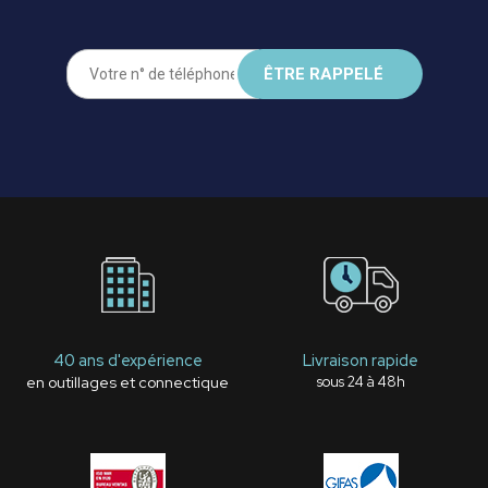
40 ans d'expérience
Livraison rapide
en outillages et connectique
sous 24 à 48h