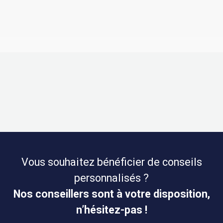
Vous souhaitez bénéficier de conseils
personnalisés ?
Nos conseillers sont à votre disposition,
n’hésitez-pas !