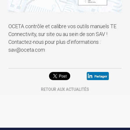
OCETA contrôle et calibre vos outils manuels TE
Connectivity, sur site ou au sein de son SAV !
Contactez-nous pour plus d’informations :
sav@oceta.com
RETOUR AUX ACTUALITÉS