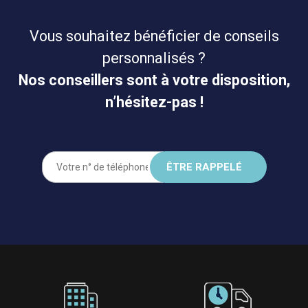
Vous souhaitez bénéficier de conseils
personnalisés ?
Nos conseillers sont à votre disposition,
n’hésitez-pas !