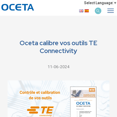
Select Language
▼
Oceta calibre vos outils TE
Connectivity
11-06-2024