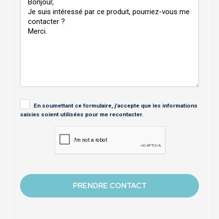
En soumettant ce formulaire, j'accepte que les informations
saisies soient utilisées pour me recontacter.