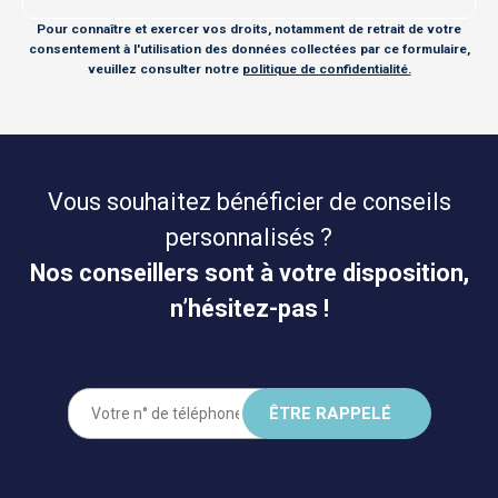
Pour connaître et exercer vos droits, notamment de retrait de votre
consentement à l'utilisation des données collectées par ce formulaire,
veuillez consulter notre
politique de confidentialité.
Vous souhaitez bénéficier de conseils
personnalisés ?
Nos conseillers sont à votre disposition,
n’hésitez-pas !