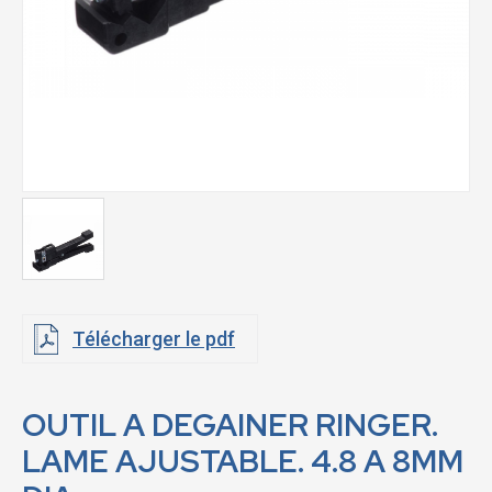
Télécharger le pdf
OUTIL A DEGAINER RINGER.
LAME AJUSTABLE. 4.8 A 8MM