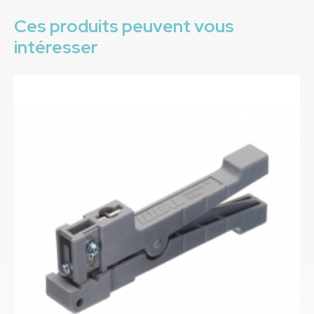
Ces produits peuvent vous
intéresser