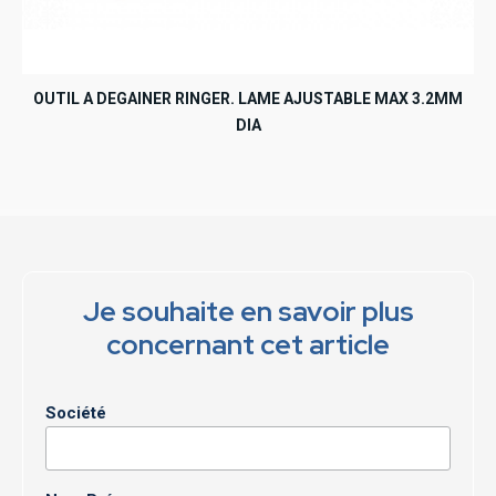
OUTIL A DEGAINER RINGER. LAME AJUSTABLE MAX 3.2MM
DIA
Je souhaite en savoir plus
concernant cet article
Société