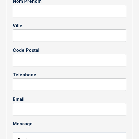
Nom Prénom
Ville
Code Postal
Téléphone
Email
Message