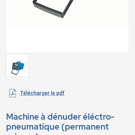
Télécharger le pdf
Machine à dénuder éléctro-
pneumatique (permanent