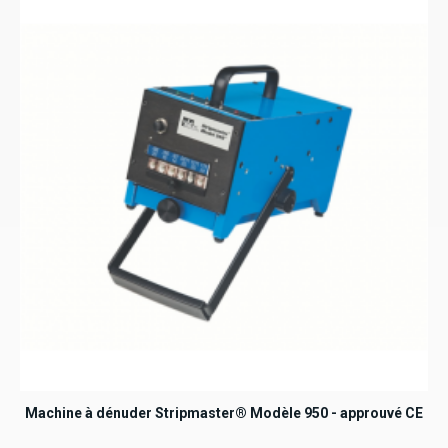
Machine à dénuder Stripmaster® Modèle 950 - approuvé CE