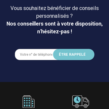
Vous souhaitez bénéficier de conseils
personnalisés ?
Nos conseillers sont à votre disposition,
n’hésitez-pas !