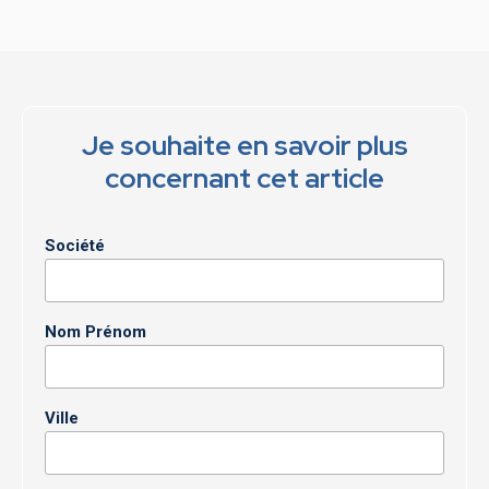
Je souhaite en savoir plus
concernant cet article
Société
Nom Prénom
Ville