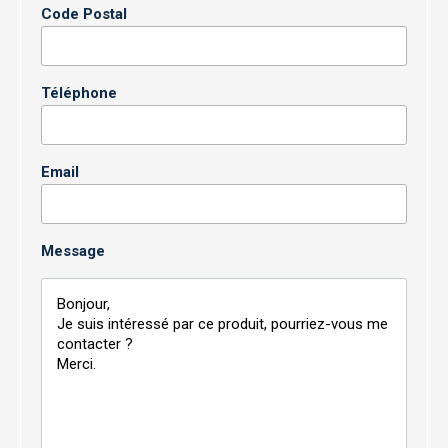
Code Postal
Téléphone
Email
Message