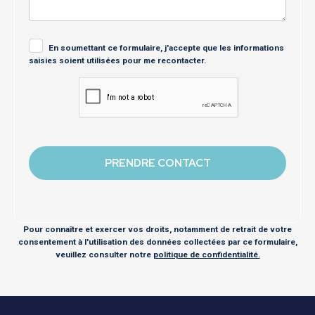
En soumettant ce formulaire, j'accepte que les informations
saisies soient utilisées pour me recontacter.
Pour connaître et exercer vos droits, notamment de retrait de votre
consentement à l'utilisation des données collectées par ce formulaire,
veuillez consulter notre
politique de confidentialité.