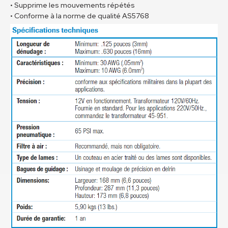
• Supprime les mouvements répétés
• Conforme à la norme de qualité AS5768