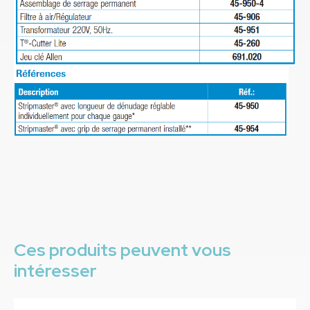
Ces produits peuvent vous
intéresser