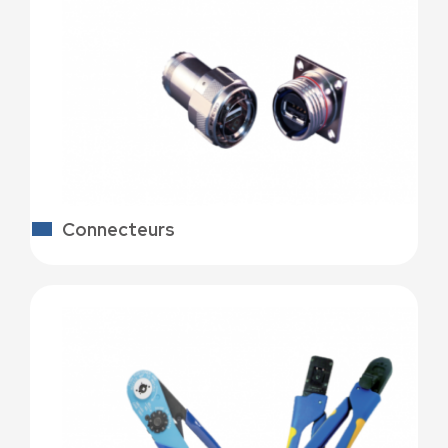
Connecteurs