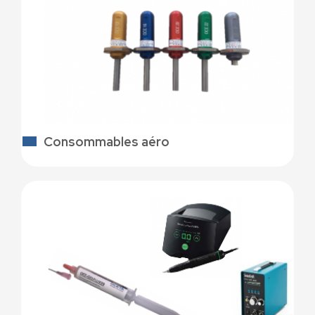
Consommables aéro