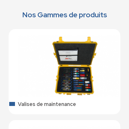
Nos Gammes de produits
Valises de maintenance