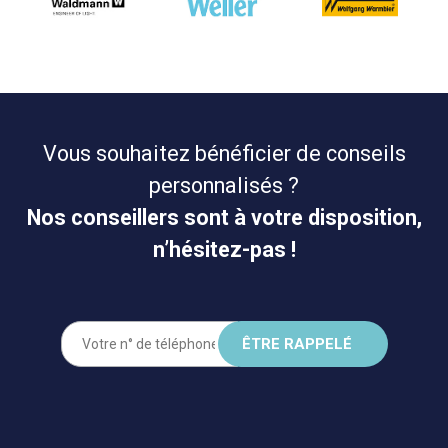
Vous souhaitez bénéficier de conseils
personnalisés ?
Nos conseillers sont à votre disposition,
n’hésitez-pas !