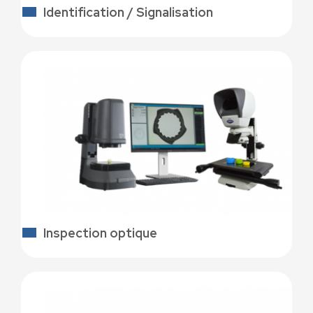
Identification / Signalisation
Inspection optique