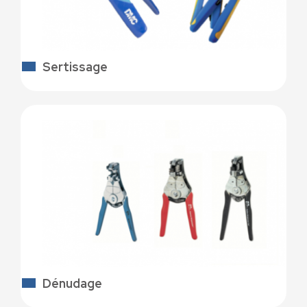
Sertissage
Dénudage