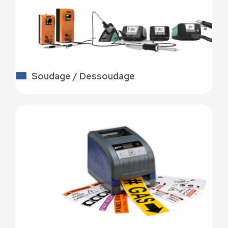
Soudage / Dessoudage