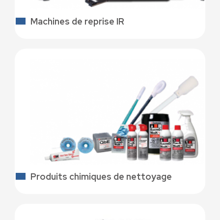
Machines de reprise IR
Produits chimiques de nettoyage