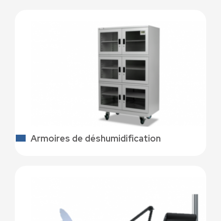
Armoires de déshumidification