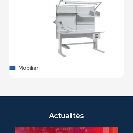
Mobilier
Actualités