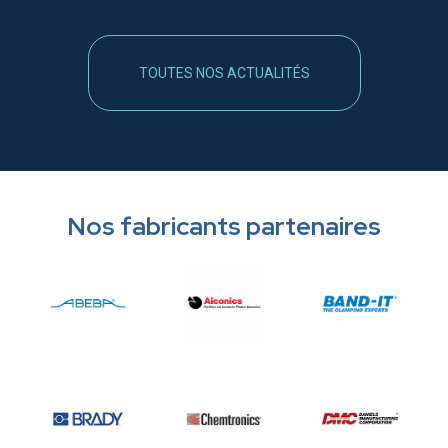
TOUTES NOS ACTUALITÉS
Nos fabricants partenaires