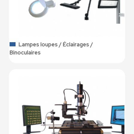
Lampes loupes / Éclairages /
Binoculaires