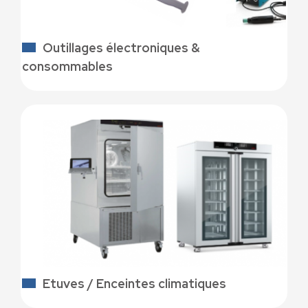
Outillages électroniques &
consommables
Etuves / Enceintes climatiques