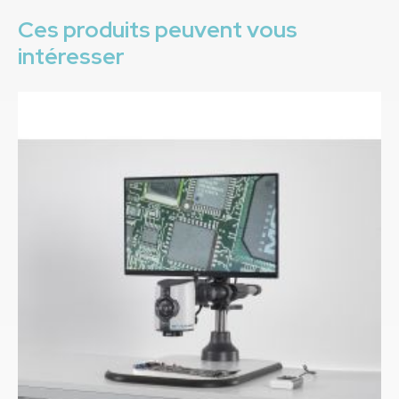
Ces produits peuvent vous
intéresser