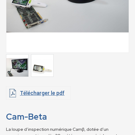
Télécharger le pdf
Cam-Beta
La loupe d’inspection numérique Camβ, dotée d’un