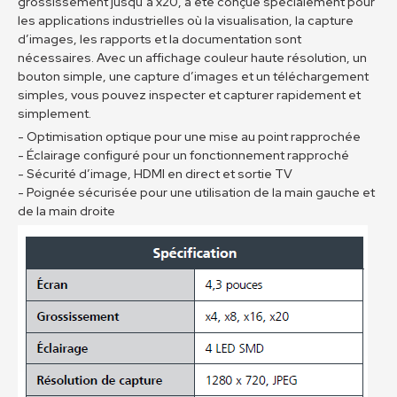
grossissement jusqu’à x20, a été conçue spécialement pour
les applications industrielles où la visualisation, la capture
d’images, les rapports et la documentation sont
nécessaires. Avec un affichage couleur haute résolution, un
bouton simple, une capture d’images et un téléchargement
simples, vous pouvez inspecter et capturer rapidement et
simplement.
- Optimisation optique pour une mise au point rapprochée
- Éclairage configuré pour un fonctionnement rapproché
- Sécurité d’image, HDMI en direct et sortie TV
- Poignée sécurisée pour une utilisation de la main gauche et
de la main droite