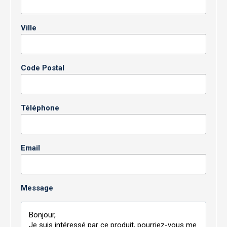
Ville
Code Postal
Téléphone
Email
Message