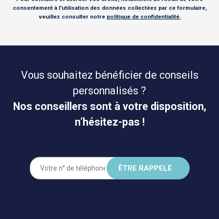
consentement à l'utilisation des données collectées par ce formulaire,
veuillez consulter notre
politique de confidentialité.
Vous souhaitez bénéficier de conseils
personnalisés ?
Nos conseillers sont à votre disposition,
n’hésitez-pas !