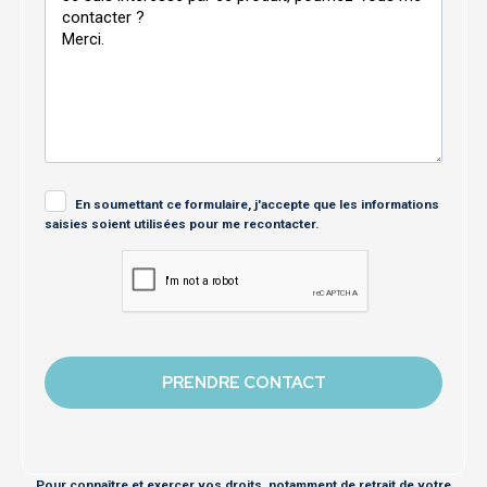
En soumettant ce formulaire, j'accepte que les informations
saisies soient utilisées pour me recontacter.
Pour connaître et exercer vos droits, notamment de retrait de votre