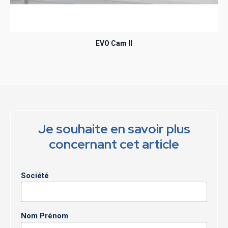
EVO Cam II
Je souhaite en savoir plus
concernant cet article
Société
Nom Prénom